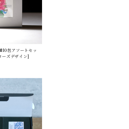
ローズデザイン]