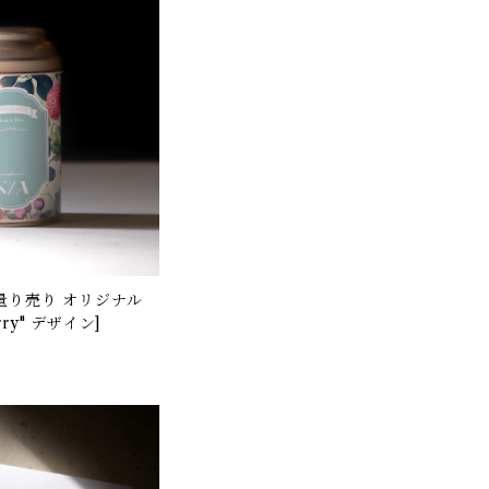
ldberry" デザイン]