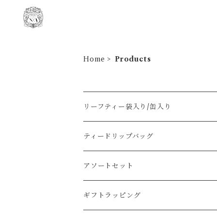
Home
Products
リーフティー袋入り/缶入り
ティードリップバッグ
アソートセット
ギフトラッピング