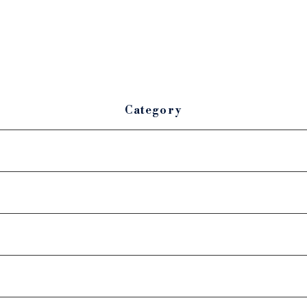
Category