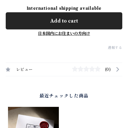
International shipping available
Add to cart
日本国内にお住まいの方向け
通報する
レビュー
(0)
最近チェックした商品