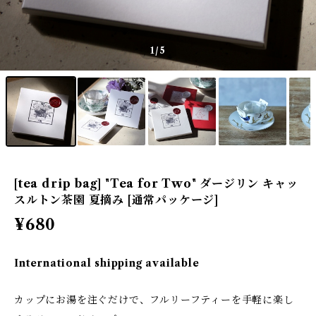
1
/5
[tea drip bag] "Tea for Two" ダージリン キャッ
スルトン茶園 夏摘み [通常パッケージ]
¥680
International shipping available
カップにお湯を注ぐだけで、フルリーフティーを手軽に楽し