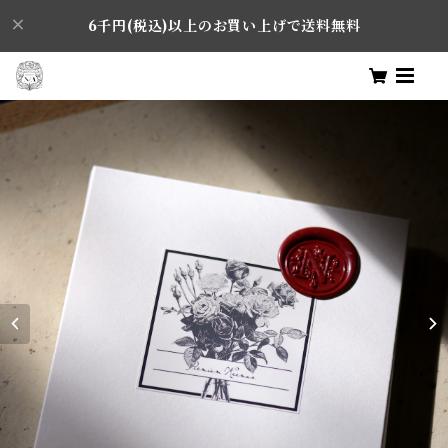
6千円(税込)以上のお買い上げで送料無料