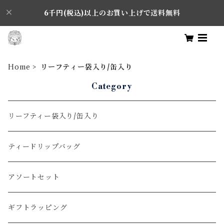
6千円(税込)以上のお買い上げで送料無料
Home
リーフティー袋入り/缶入り
Category
リーフティー袋入り/缶入り
ティードリップバッグ
アソートセット
ギフトラッピング