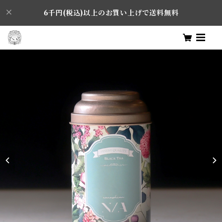
6千円(税込)以上のお買い上げで送料無料