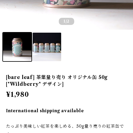
1
/2
[bare leaf] 茶葉量り売り オリジナル缶 50g
["Wildberry" デザイン]
¥1,980
International shipping available
たっぷり美味しい紅茶を楽しめる、50g量り売りの紅茶缶で