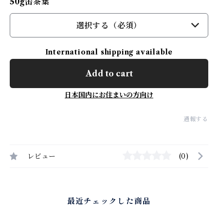
50g缶茶葉
選択する（必須）
International shipping available
Add to cart
日本国内にお住まいの方向け
通報する
レビュー
(0)
最近チェックした商品