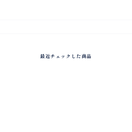
最近チェックした商品