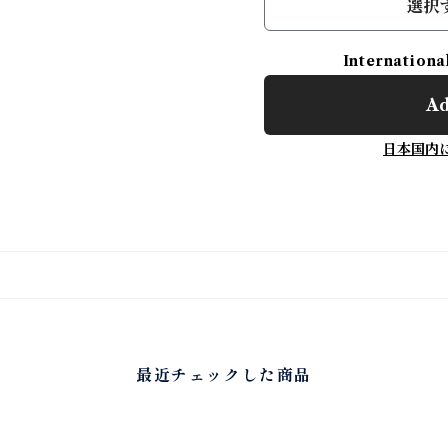
選択
Internationa
Ad
日本国内
最近チェックした商品